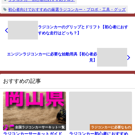
初心者向けでおすすめの厳選ラジコンカー・プロポ・工具・グッズ
ラジコンカーのグリップとドリフト【初心者におす
すめな走行はどっち？】
エンジンラジコンカーに必要な始動用具【初心者必
見】
おすすめの記事
全国ラジコンカーサーキット一覧
ラジコンカーに必要なもの
ラジコンカーサーキットガイド
ラジコンカー初心者におすすめ