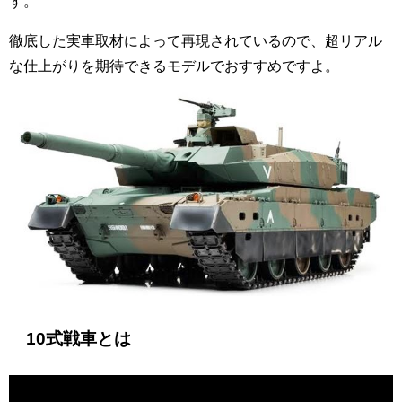
す。
徹底した実車取材によって再現されているので、超リアル
な仕上がりを期待できるモデルでおすすめですよ。
10式戦車とは