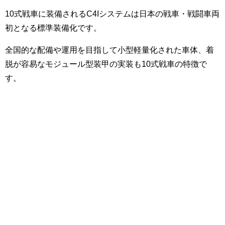
10式戦車に装備されるC4Iシステムは日本の戦車・戦闘車両
初となる標準装備化です。
全国的な配備や運用を目指して小型軽量化された車体、着
脱が容易なモジュール型装甲の実装も10式戦車の特徴で
す。