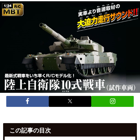
この記事の目次