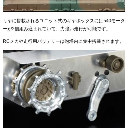
リヤに搭載されるユニット式のギヤボックスには540モータ
ーが2個組み込まれていて、力強い走行が可能です。
RCメカや走行用バッテリーは砲塔内に集中搭載されます。