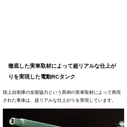
徹底した実車取材によって超リアルな仕上が
りを実現した電動RCタンク
陸上自衛隊の全面協力という異例の実車取材によって再現
された車体は、超リアルな仕上がりを実現しています。