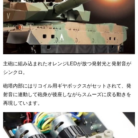
主砲に組み込まれたオレンジLEDが放つ発射光と発射音が
シンクロ。
砲塔内部にはリコイル用ギヤボックスがセットされて、発
射音に連動して砲身が後座しながらスムーズに戻る動きを
再現しています。