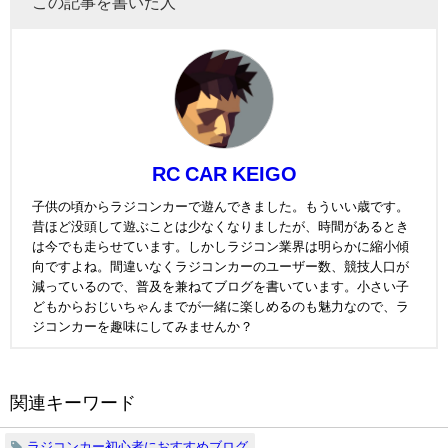
この記事を書いた人
RC CAR KEIGO
子供の頃からラジコンカーで遊んできました。もういい歳です。
昔ほど没頭して遊ぶことは少なくなりましたが、時間があるとき
は今でも走らせています。しかしラジコン業界は明らかに縮小傾
向ですよね。間違いなくラジコンカーのユーザー数、競技人口が
減っているので、普及を兼ねてブログを書いています。小さい子
どもからおじいちゃんまでが一緒に楽しめるのも魅力なので、ラ
ジコンカーを趣味にしてみませんか？
関連キーワード
ラジコンカー初心者におすすめブログ