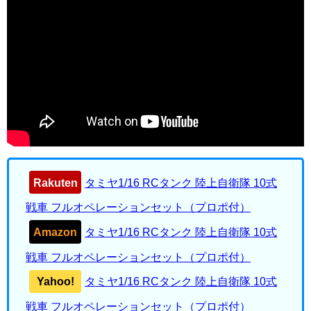
Rakuten
タミヤ1/16 RCタンク 陸上自衛隊 10式
戦車 フルオペレーションセット（プロポ付）
Amazon
タミヤ1/16 RCタンク 陸上自衛隊 10式
戦車 フルオペレーションセット（プロポ付）
Yahoo!
タミヤ1/16 RCタンク 陸上自衛隊 10式
戦車 フルオペレーションセット（プロポ付）