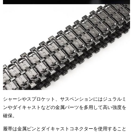
シャーシやスプロケット、サスペンションにはジュラルミ
ンやダイキャストなどの金属パーツを多用して高い強度を
確保。
履帯は金属ピンとダイキャストコネクターを使用すること