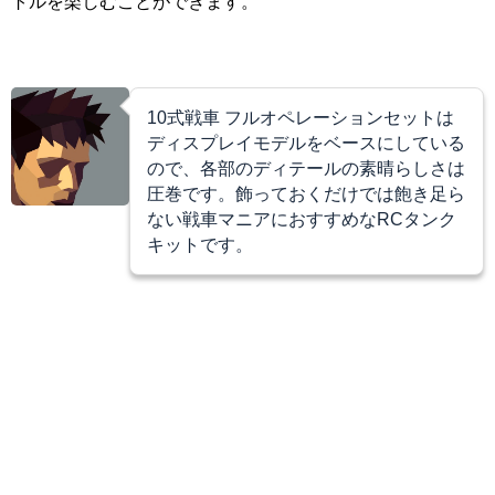
トルを楽しむことができます。
10式戦車 フルオペレーションセットは
ディスプレイモデルをベースにしている
ので、各部のディテールの素晴らしさは
圧巻です。飾っておくだけでは飽き足ら
ない戦車マニアにおすすめなRCタンク
キットです。