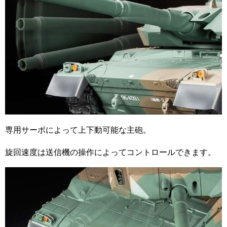
専用サーボによって上下動可能な主砲。
旋回速度は送信機の操作によってコントロールできます。