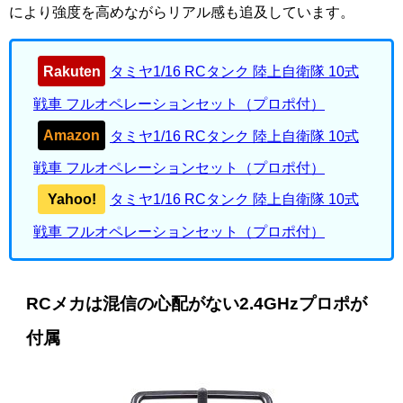
により強度を高めながらリアル感も追及しています。
Rakuten
タミヤ1/16 RCタンク 陸上自衛隊 10式
戦車 フルオペレーションセット（プロポ付）
Amazon
タミヤ1/16 RCタンク 陸上自衛隊 10式
戦車 フルオペレーションセット（プロポ付）
Yahoo!
タミヤ1/16 RCタンク 陸上自衛隊 10式
戦車 フルオペレーションセット（プロポ付）
RCメカは混信の心配がない2.4GHzプロポが
付属