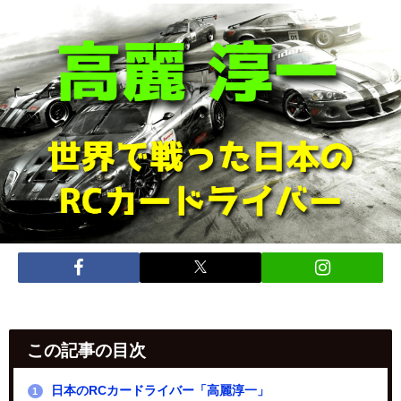
この記事の目次
日本のRCカードライバー「高麗淳一」
1