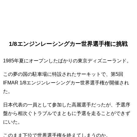
1/8エンジンレーシングカー世界選手権に挑戦
1985年夏にオープンしたばかりの東京ディズニーランド。
この夢の国の駐車場に特設されたサーキットで、第5回
IFMAR 1/8エンジンレーシングカー世界選手権が開催され
た。
日本代表の一員として参加した高麗選手だったが、予選序
盤から相次ぐトラブルでまともに予選を走ることができず
にいた。
このまま下位で世界選手権を終えてしまうのか。