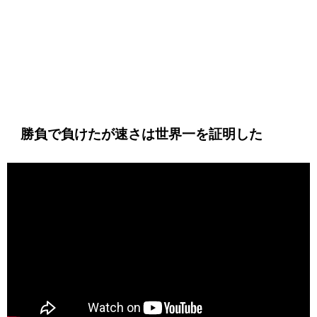
勝負で負けたが速さは世界一を証明した