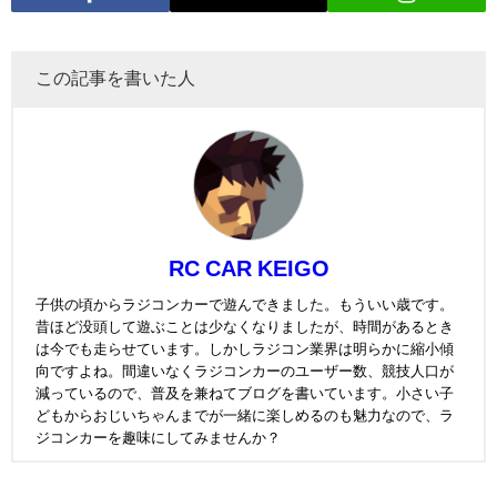
この記事を書いた人
RC CAR KEIGO
子供の頃からラジコンカーで遊んできました。もういい歳です。
昔ほど没頭して遊ぶことは少なくなりましたが、時間があるとき
は今でも走らせています。しかしラジコン業界は明らかに縮小傾
向ですよね。間違いなくラジコンカーのユーザー数、競技人口が
減っているので、普及を兼ねてブログを書いています。小さい子
どもからおじいちゃんまでが一緒に楽しめるのも魅力なので、ラ
ジコンカーを趣味にしてみませんか？