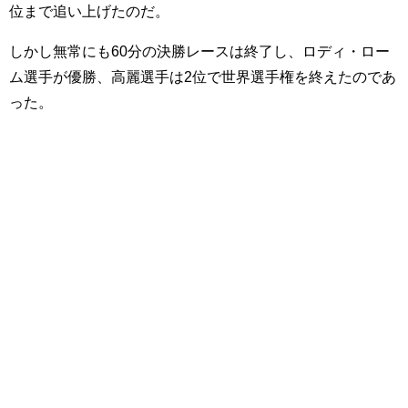
位まで追い上げたのだ。
しかし無常にも60分の決勝レースは終了し、ロディ・ロー
ム選手が優勝、高麗選手は2位で世界選手権を終えたのであ
った。