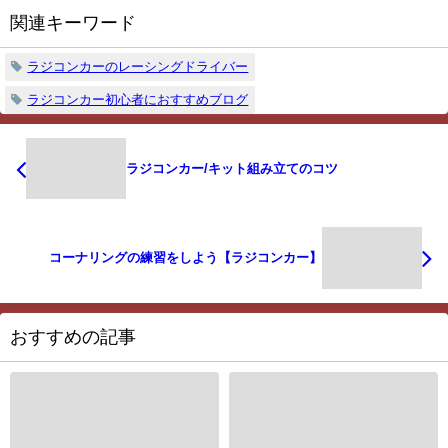
関連キーワード
ラジコンカーのレーシングドライバー
ラジコンカー初心者におすすめブログ
ラジコンカー/キット組み立てのコツ
コーナリングの練習をしよう【ラジコンカー】
おすすめの記事