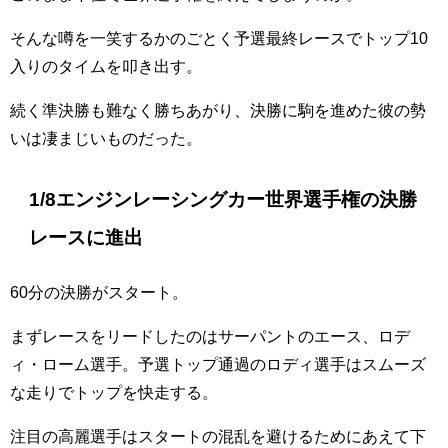
そんな噂を一笑するかのごとく予選最終レースでトップ10
入りのタイムを叩き出す。
続く準決勝も難なく勝ちあがり、決勝に駒を進めた彼の勢
いは凄まじいものだった。
1/8エンジンレーシングカー世界選手権の決勝
レースに進出
60分の決勝がスタート。
まずレースをリードしたのはサーパントのエース、ロデ
ィ・ローム選手。予選トップ通過のロディ選手はスムーズ
な走りでトップを快走する。
注目の高麗選手はスタートの混乱を避けるためにあえて下