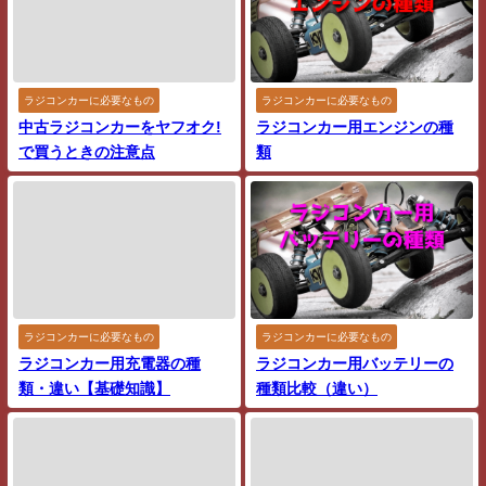
ラジコンカーに必要なもの
ラジコンカーに必要なもの
中古ラジコンカーをヤフオク!
ラジコンカー用エンジンの種
で買うときの注意点
類
ラジコンカーに必要なもの
ラジコンカーに必要なもの
ラジコンカー用充電器の種
ラジコンカー用バッテリーの
類・違い【基礎知識】
種類比較（違い）