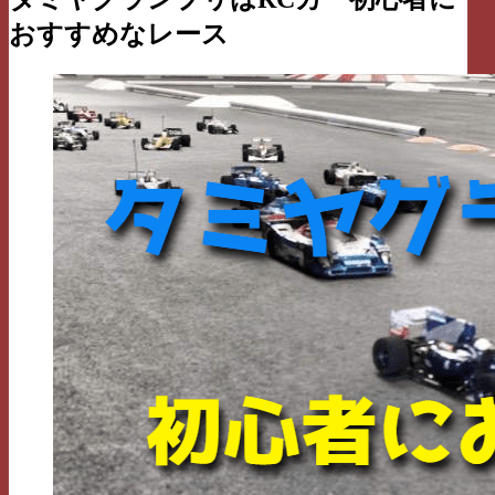
おすすめなレース