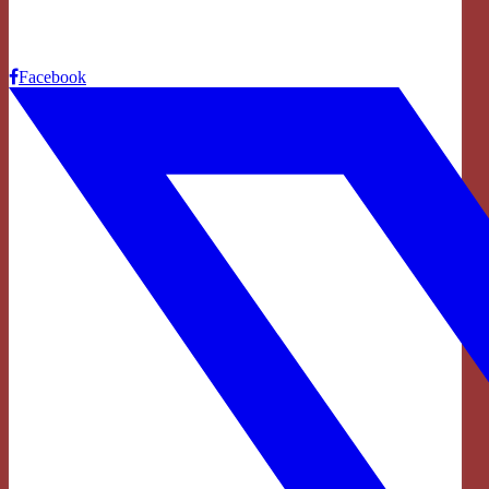
Facebook