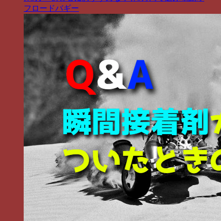
フロードバギー