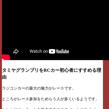
タミヤグランプリをRCカー初心者にすすめる理
由
ラジコンカーの最大の魅力がレースです。
ところがレース参加をためらう人が多くいるようです。