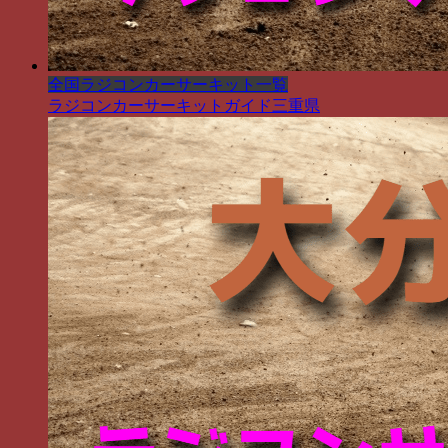
全国ラジコンカーサーキット一覧
ラジコンカーサーキットガイド三重県