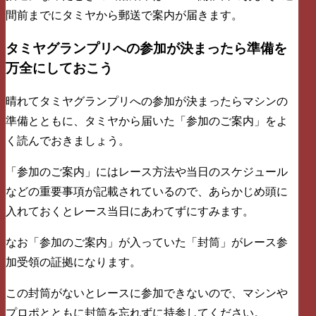
間前までにタミヤから郵送で案内が届きます。
タミヤグランプリへの参加が決まったら準備を
万全にしておこう
晴れてタミヤグランプリへの参加が決まったらマシンの
準備とともに、タミヤから届いた「参加のご案内」をよ
く読んでおきましょう。
「参加のご案内」にはレース方法や当日のスケジュール
などの重要事項が記載されているので、あらかじめ頭に
入れておくとレース当日にあわてずにすみます。
なお「参加のご案内」が入っていた「封筒」がレース参
加受領の証拠になります。
この封筒がないとレースに参加できないので、マシンや
プロポとともに封筒を忘れずに持参してください。