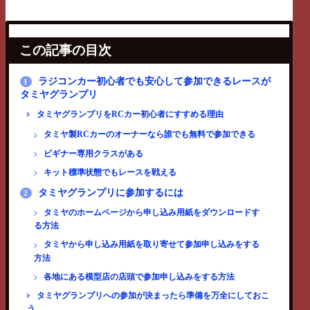
この記事の目次
ラジコンカー初心者でも安心して参加できるレースが
1
タミヤグランプリ
タミヤグランプリをRCカー初心者にすすめる理由
タミヤ製RCカーのオーナーなら誰でも無料で参加できる
ビギナー専用クラスがある
キット標準状態でもレースを戦える
タミヤグランプリに参加するには
2
タミヤのホームページから申し込み用紙をダウンロードす
る方法
タミヤから申し込み用紙を取り寄せて参加申し込みをする
方法
各地にある模型店の店頭で参加申し込みをする方法
タミヤグランプリへの参加が決まったら準備を万全にしておこ
う