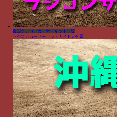
全国ラジコンカーサーキット一覧
ラジコンカーサーキットガイド大分県