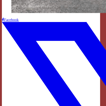
Facebook