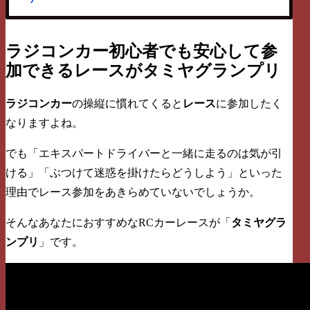
ラジコンカー初心者でも安心して参
加できるレースがタミヤグランプリ
ラジコンカー
の操縦に慣れてくると
レース
に参加したく
なりますよね。
でも「エキスパートドライバーと一緒に走るのは気が引
ける」「ぶつけて迷惑を掛けたらどうしよう」といった
理由でレース参加をあきらめていないでしょうか。
そんなあなたにおすすめなRCカーレースが「
タミヤグラ
ンプリ
」です。