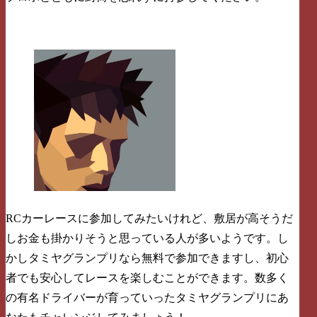
RCカーレースに参加してみたいけれど、敷居が高そうだ
しお金も掛かりそうと思っている人が多いようです。し
かしタミヤグランプリなら無料で参加できますし、初心
者でも安心してレースを楽しむことができます。数多く
の有名ドライバーが育っていったタミヤグランプリにあ