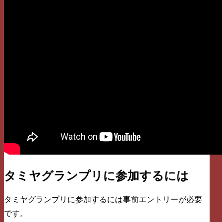
タミヤグランプリに参加するには
タミヤグランプリに参加するには事前エントリーが必要
です。