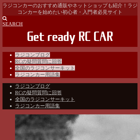
ラジコンカーのおすすめ通販やネットショップも紹介！ラジ
コンカーを始めたい初心者・入門者必見サイト
SEARCH
ラジコンブログ
RCの疑問質問に回答
全国のラジコンサーキット
ラジコンカー用語集
ラジコンブログ
RCの疑問質問に回答
全国のラジコンサーキット
ラジコンカー用語集