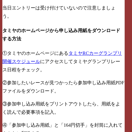
当日エントリーは受け付けていないので注意しましょ
う。
タミヤのホームページから申し込み用紙をダウンロード
する方法
①タミヤのホームページにある
タミヤRCカーグランプリ
開催スケジュール
にアクセスしてタミヤグランプリレー
ス日程をチェック。
②参加したいレースが見つかったら参加申し込み用紙PDF
ファイルをダウンロード。
③参加申し込み用紙をプリントアウトしたら、用紙をよ
く読んで必要事項を記入。
④「参加申し込み用紙」と「164円切手」を封筒に入れて