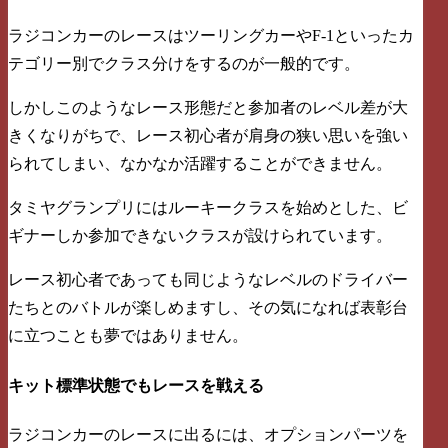
ラジコンカーのレースはツーリングカーやF-1といったカ
テゴリー別でクラス分けをするのが一般的です。
しかしこのようなレース形態だと参加者のレベル差が大
きくなりがちで、レース初心者が肩身の狭い思いを強い
られてしまい、なかなか活躍することができません。
タミヤグランプリにはルーキークラスを始めとした、ビ
ギナーしか参加できないクラスが設けられています。
レース初心者であっても同じようなレベルのドライバー
たちとのバトルが楽しめますし、その気になれば表彰台
に立つことも夢ではありません。
キット標準状態でもレースを戦える
ラジコンカーのレースに出るには、オプションパーツを