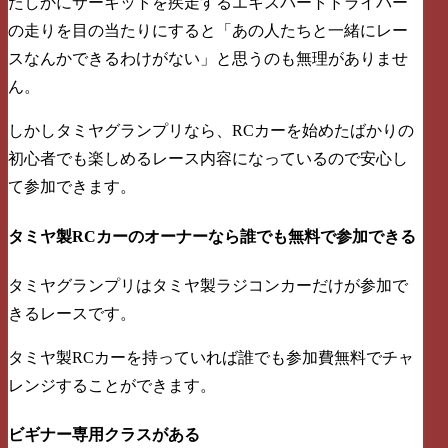
たしかにサーキットを疾走するエキスパートドライバー
の走りを目の当たりにすると「あの人たちと一緒にレー
スなんかできるわけがない」と思うのも無理がありませ
ん。
しかしタミヤグランプリなら、RCカーを始めたばかりの
初心者でも楽しめるレース内容になっているので安心し
て参加できます。
タミヤ製RCカーのオーナーなら誰でも無料で参加できる
タミヤグランプリはタミヤ製ラジコンカーだけが参加で
きるレースです。
タミヤ製RCカーを持っていれば誰でも参加費無料でチャ
レンジすることができます。
ビギナー専用クラスがある