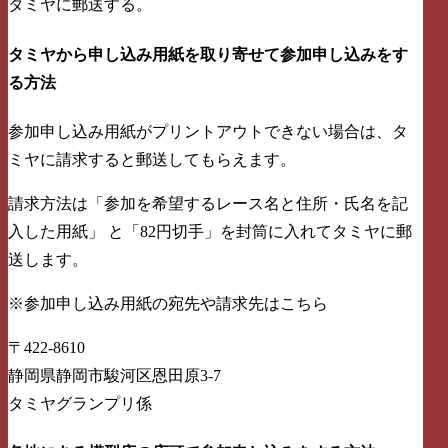
タミヤに郵送する。
タミヤから申し込み用紙を取り寄せて参加申し込みをす
る方法
参加申し込み用紙がプリントアウトできない場合は、タ
ミヤに請求すると郵送してもらえます。
請求方法は「参加を希望するレース名と住所・氏名を記
入した用紙」 と「82円切手」を封筒に入れてタミヤに郵
送します。
※参加申し込み用紙の宛先や請求先はこちら
〒422-8610
静岡県静岡市駿河区恩田原3-7
タミヤグランプリ係