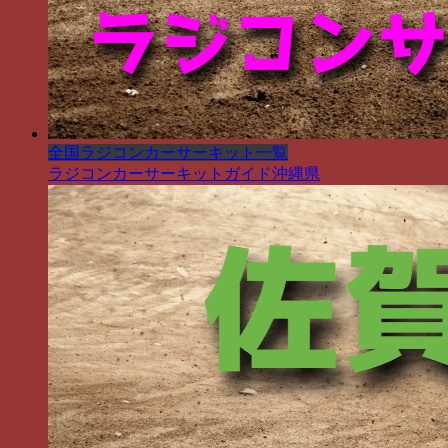
全国ラジコンカーサーキット一覧
ラジコンカーサーキットガイド沖縄県