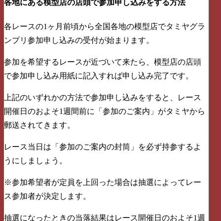
各地にある模型店の店頭で参加申し込みをする方法
各レースの1ヶ月前頃から全国各地の模型店でタミヤグラ
ンプリ参加申し込みの受付が始まります。
参加を希望するレースが近づいて来たら、模型店の店頭
で参加申し込み用紙に記入すれば申し込み完了です。
上記のいずれかの方法で参加申し込みをすると、レース
開催日のおよそ1週間前に「参加のご案内」がタミヤから
郵送されてきます。
レース当日は「参加のご案内の封筒」を必ず持参するよ
うにしましょう。
※参加希望者が定員を上回った場合は抽選によってレー
ス参加者が決定します。
抽選になったときの当落結果はレース開催日のおよそ1週