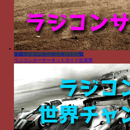
全国ラジコンカーサーキット一覧
ラジコンカーサーキットガイド佐賀県