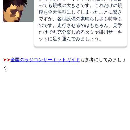
っても規模の大きさです。これだけの規
模を全天候型にしてしまったことに驚き
ですが、各種設備の素晴らしさも特筆も
のです。走行させるのはもちろん、見学
だけでも充分楽しめるタミヤ掛川サーキ
ットに足を運んでみましょう。
➤➤
全国のラジコンサーキットガイド
も参考にしてみましょ
う。