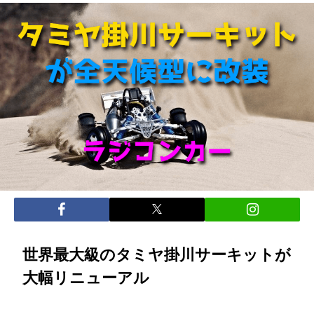
世界最大級のタミヤ掛川サーキットが
大幅リニューアル