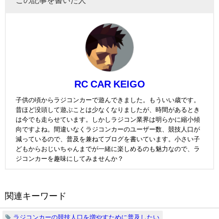
この記事を書いた人
RC CAR KEIGO
子供の頃からラジコンカーで遊んできました。もういい歳です。
昔ほど没頭して遊ぶことは少なくなりましたが、時間があるとき
は今でも走らせています。しかしラジコン業界は明らかに縮小傾
向ですよね。間違いなくラジコンカーのユーザー数、競技人口が
減っているので、普及を兼ねてブログを書いています。小さい子
どもからおじいちゃんまでが一緒に楽しめるのも魅力なので、ラ
ジコンカーを趣味にしてみませんか？
関連キーワード
ラジコンカーの競技人口を増やすために普及したい