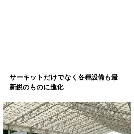
サーキットだけでなく各種設備も最
新鋭のものに進化