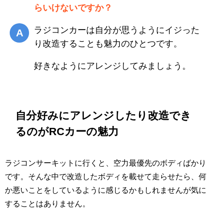
らいけないですか？
ラジコンカーは自分が思うようにイジった
り改造することも魅力のひとつです。
好きなようにアレンジしてみましょう。
自分好みにアレンジしたり改造でき
るのがRCカーの魅力
ラジコンサーキットに行くと、空力最優先のボディばかり
です。そんな中で改造したボディを載せて走らせたら、何
か悪いことをしているように感じるかもしれませんが気に
することはありません。