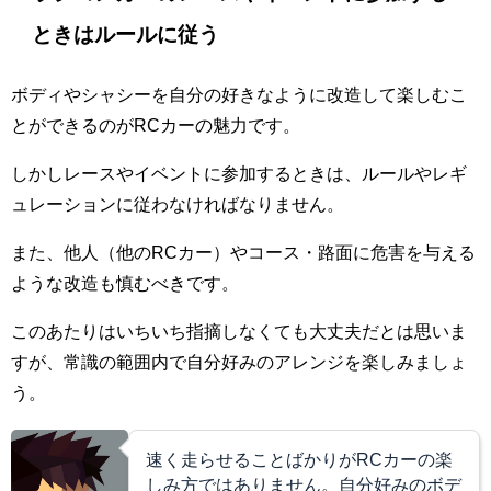
ときはルールに従う
ボディやシャシーを自分の好きなように改造して楽しむこ
とができるのがRCカーの魅力です。
しかしレースやイベントに参加するときは、ルールやレギ
ュレーションに従わなければなりません。
また、他人（他のRCカー）やコース・路面に危害を与える
ような改造も慎むべきです。
このあたりはいちいち指摘しなくても大丈夫だとは思いま
すが、常識の範囲内で自分好みのアレンジを楽しみましょ
う。
速く走らせることばかりがRCカーの楽
しみ方ではありません。自分好みのボデ