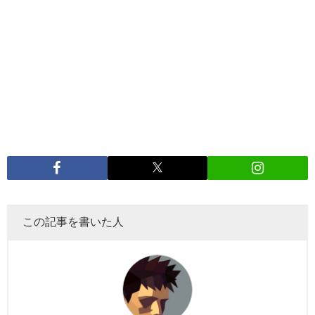
この記事を書いた人