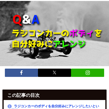
この記事の目次
ラジコンカーのボディを自分好みにアレンジしたいとい
1