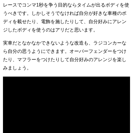
レースでコンマ1秒を争う目的ならタイムが出るボディを使
うべきです。しかしそうでなければ自分が好きな車種のボ
ディを載せたり、電飾を施したりして、自分好みにアレン
ジしたボディを使うのはアリだと思います。
実車だとなかなかできないような改造も、ラジコンカーな
ら自分の思うようにできます。オーバーフェンダーをつけ
たり、マフラーをつけたりして自分好みのアレンジを楽し
みましょう。