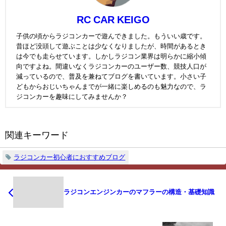
RC CAR KEIGO
子供の頃からラジコンカーで遊んできました。もういい歳です。
昔ほど没頭して遊ぶことは少なくなりましたが、時間があるとき
は今でも走らせています。しかしラジコン業界は明らかに縮小傾
向ですよね。間違いなくラジコンカーのユーザー数、競技人口が
減っているので、普及を兼ねてブログを書いています。小さい子
どもからおじいちゃんまでが一緒に楽しめるのも魅力なので、ラ
ジコンカーを趣味にしてみませんか？
関連キーワード
ラジコンカー初心者におすすめブログ
ラジコンエンジンカーのマフラーの構造・基礎知識