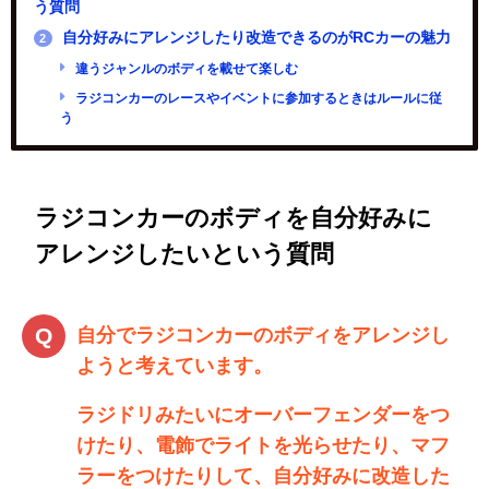
う質問
自分好みにアレンジしたり改造できるのがRCカーの魅力
2
違うジャンルのボディを載せて楽しむ
ラジコンカーのレースやイベントに参加するときはルールに従
う
ラジコンカーのボディを自分好みに
アレンジしたいという質問
自分でラジコンカーのボディをアレンジし
ようと考えています。
ラジドリみたいにオーバーフェンダーをつ
けたり、電飾でライトを光らせたり、マフ
ラーをつけたりして、自分好みに改造した