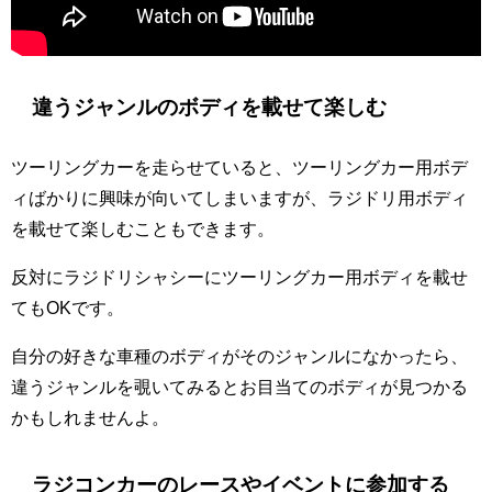
違うジャンルのボディを載せて楽しむ
ツーリングカーを走らせていると、ツーリングカー用ボデ
ィばかりに興味が向いてしまいますが、ラジドリ用ボディ
を載せて楽しむこともできます。
反対にラジドリシャシーにツーリングカー用ボディを載せ
てもOKです。
自分の好きな車種のボディがそのジャンルになかったら、
違うジャンルを覗いてみるとお目当てのボディが見つかる
かもしれませんよ。
ラジコンカーのレースやイベントに参加する