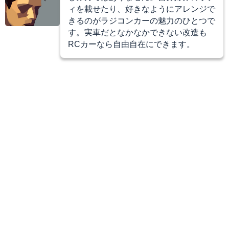
ィを載せたり、好きなようにアレンジで
きるのがラジコンカーの魅力のひとつで
す。実車だとなかなかできない改造も
RCカーなら自由自在にできます。