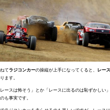
ねて
ラジコンカー
の操縦が上手になってくると、
レー
ります。
レースは怖そう」とか「レースに出るのは恥ずかしい
のも事実です。