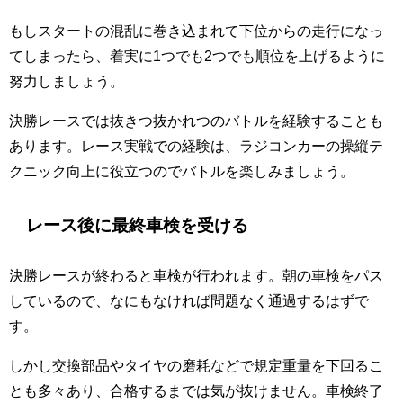
もしスタートの混乱に巻き込まれて下位からの走行になっ
てしまったら、着実に1つでも2つでも順位を上げるように
努力しましょう。
決勝レースでは抜きつ抜かれつのバトルを経験することも
あります。レース実戦での経験は、ラジコンカーの操縦テ
クニック向上に役立つのでバトルを楽しみましょう。
レース後に最終車検を受ける
決勝レースが終わると車検が行われます。朝の車検をパス
しているので、なにもなければ問題なく通過するはずで
す。
しかし交換部品やタイヤの磨耗などで規定重量を下回るこ
とも多々あり、合格するまでは気が抜けません。車検終了