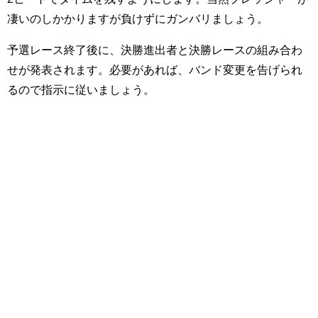
凄いのしかかりますが負けずにガンバリましょう。
予選レース終了後に、決勝進出者と決勝レースの組み合わ
せが発表されます。必要があれば、バンド変更を告げられ
るので指示に従いましょう。