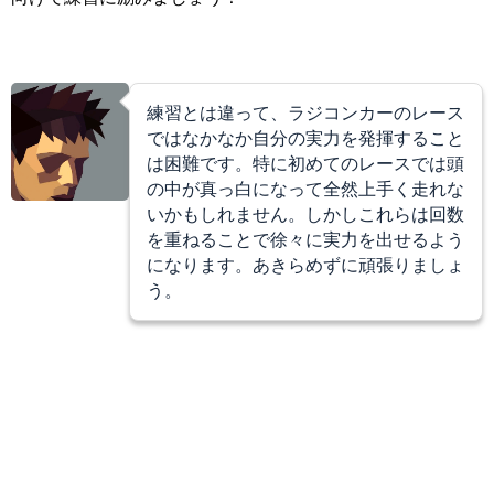
練習とは違って、ラジコンカーのレース
ではなかなか自分の実力を発揮すること
は困難です。特に初めてのレースでは頭
の中が真っ白になって全然上手く走れな
いかもしれません。しかしこれらは回数
を重ねることで徐々に実力を出せるよう
になります。あきらめずに頑張りましょ
う。