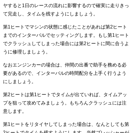
ヤすると1日のレースの流れに影響するので確実に走りきっ
て完走し、タイムを残すようにしましょう。
第1ヒートでマシンの状態に感じたことがあれば第2ヒート
までのインターバルでセッティングします。もし第1ヒート
でクラッシュしてしまった場合には第2ヒートに間に合うよ
うに修理しましょう。
なおエンジンカーの場合は、仲間の出番で助手を務める必
要があるので、インターバルの時間配分を上手く行うよう
にしましょう。
第2ヒートは第1ヒートでタイムが出ていれば、タイムアッ
プを狙って攻めてみましょう。もちろんクラッシュには注
意します。
第1ヒートをリタイヤしてしまった場合は、なんとしても第
2ヒートでタイムを残すようにします。当然プレッシャーが