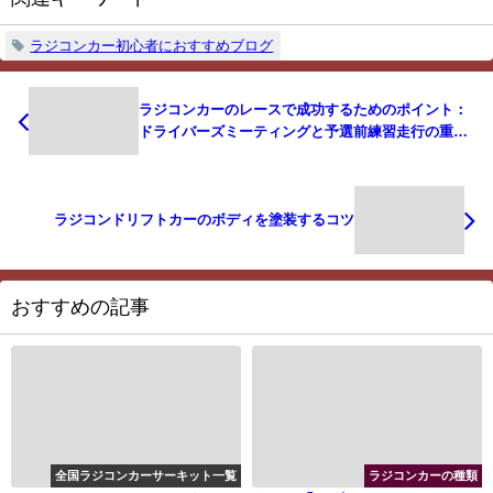
ラジコンカー初心者におすすめブログ
ラジコンカーのレースで成功するためのポイント：
ドライバーズミーティングと予選前練習走行の重要
性
ラジコンドリフトカーのボディを塗装するコツ
おすすめの記事
全国ラジコンカーサーキット一覧
ラジコンカーの種類