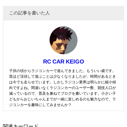
この記事を書いた人
RC CAR KEIGO
子供の頃からラジコンカーで遊んできました。もういい歳です。
昔ほど没頭して遊ぶことは少なくなりましたが、時間があるとき
は今でも走らせています。しかしラジコン業界は明らかに縮小傾
向ですよね。間違いなくラジコンカーのユーザー数、競技人口が
減っているので、普及を兼ねてブログを書いています。小さい子
どもからおじいちゃんまでが一緒に楽しめるのも魅力なので、ラ
ジコンカーを趣味にしてみませんか？
関連キーワード