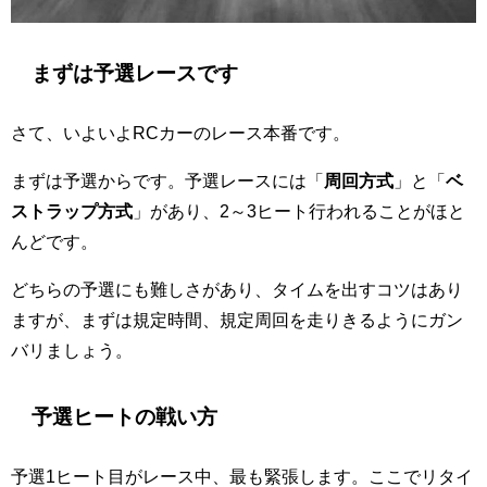
まずは予選レースです
さて、いよいよRCカーのレース本番です。
まずは予選からです。予選レースには「
周回方式
」と「
ベ
ストラップ方式
」があり、2～3ヒート行われることがほと
んどです。
どちらの予選にも難しさがあり、タイムを出すコツはあり
ますが、まずは規定時間、規定周回を走りきるようにガン
バリましょう。
予選ヒートの戦い方
予選1ヒート目がレース中、最も緊張します。ここでリタイ