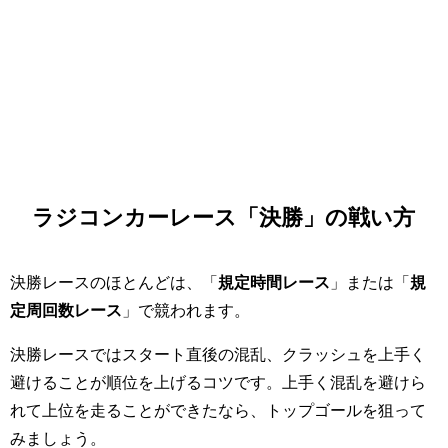
ラジコンカーレース「決勝」の戦い方
決勝レースのほとんどは、「
規定時間レース
」または「
規
定周回数レース
」で競われます。
決勝レースではスタート直後の混乱、クラッシュを上手く
避けることが順位を上げるコツです。上手く混乱を避けら
れて上位を走ることができたなら、トップゴールを狙って
みましょう。