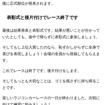
後に正式順位が発表されます。
表彰式と後片付けでレース終了です
最後は結果発表と表彰式です。結果が悪いことが分かって
いたとしても、途中で帰らずに表彰式に参加しましょう。
そしてもし上位入賞したのなら、恥ずかしがらずに全身で
喜びを表現しましょう！会場の全員から祝福してもらえま
す。
これでレースは終了です。後片付けをします。
そしてもっとも大切なことは、ゴミを残さずに持ち帰るこ
とです。
楽しいラジコンカーレースの一日が終わりました。次戦に
向けて練習に励みましょう！