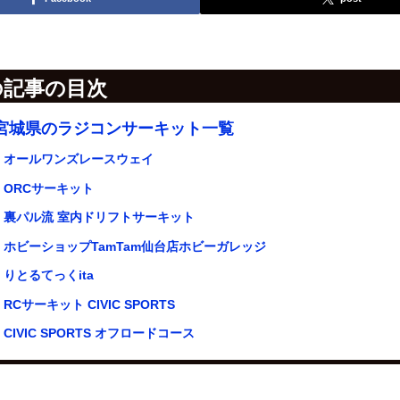
の記事の目次
宮城県のラジコンサーキット一覧
オールワンズレースウェイ
ORCサーキット
裏パル流 室内ドリフトサーキット
ホビーショップTamTam仙台店ホビーガレッジ
りとるてっくita
RCサーキット CIVIC SPORTS
CIVIC SPORTS オフロードコース