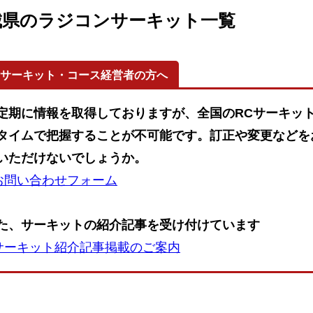
城県のラジコンサーキット一覧
ーサーキット・コース経営者の方へ
定期に情報を取得しておりますが、全国のRCサーキッ
タイムで把握することが不可能です。訂正や変更などを
いただけないでしょうか。
お問い合わせフォーム
た、サーキットの紹介記事を受け付けています
サーキット紹介記事掲載のご案内