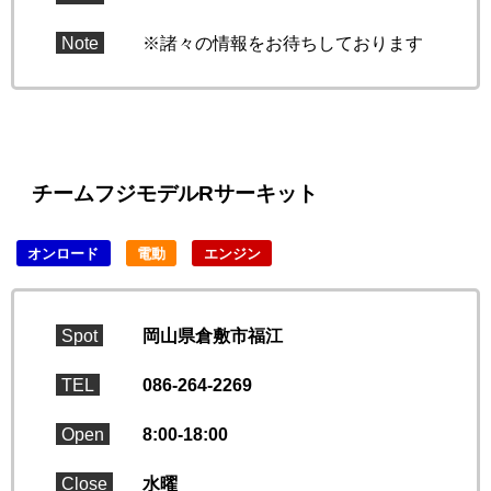
Note
※諸々の情報をお待ちしております
チームフジモデルRサーキット
オンロード
電動
エンジン
Spot
岡山県倉敷市福江
TEL
086-264-2269
Open
8:00-18:00
Close
水曜