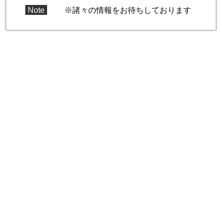
Note
※諸々の情報をお待ちしております