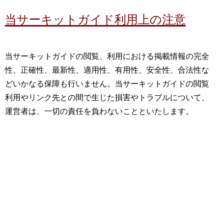
当サーキットガイド利用上の注意
当サーキットガイドの閲覧、利用における掲載情報の完全
性、正確性、最新性、適用性、有用性、安全性、合法性な
どいかなる保障も行いません。当サーキットガイドの閲覧
利用やリンク先との間で生じた損害やトラブルについて、
運営者は、一切の責任を負わないことといたします。