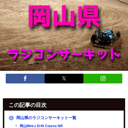
この記事の目次
岡山県のラジコンサーキット一覧
1
岡山Mini-z Drift Course NR