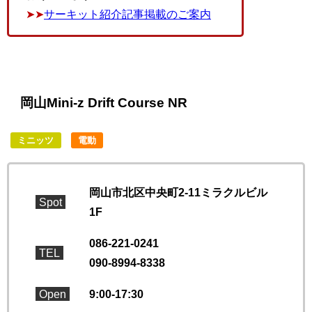
➤➤
サーキット紹介記事掲載のご案内
岡山Mini-z Drift Course NR
ミニッツ
電動
岡山市北区中央町2-11ミラクルビル
Spot
1F
086-221-0241
TEL
090-8994-8338
Open
9:00-17:30