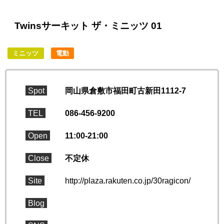
Twinsサーキット ザ・ミニッツ 01
ミニッツ
電動
Spot
岡山県倉敷市福田町古新田1112-7
TEL
086-456-9200
Open
11:00-21:00
Close
不定休
Site
http://plaza.rakuten.co.jp/30ragicon/
Blog