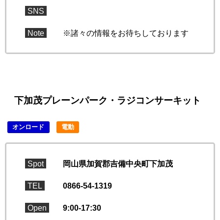
SNS
Note
※諸々の情報をお待ちしております
下加茂プレーンパーク・ラジコンサーキット
オンロード
電動
Spot
岡山県加賀郡吉備中央町下加茂
TEL
0866-54-1319
Open
9:00-17:30