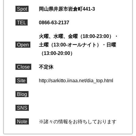
Spot
岡山県井原市岩倉町441-3
TEL
0866-63-2137
火曜、水曜、金曜（18:00-23:00）・
Open
土曜（13:00-オールナイト）・日曜
（13:00-20:00）
Close
不定休
Site
http://sarkitto.iinaa.net/dia_top.html
Blog
SNS
Note
※諸々の情報をお待ちしております