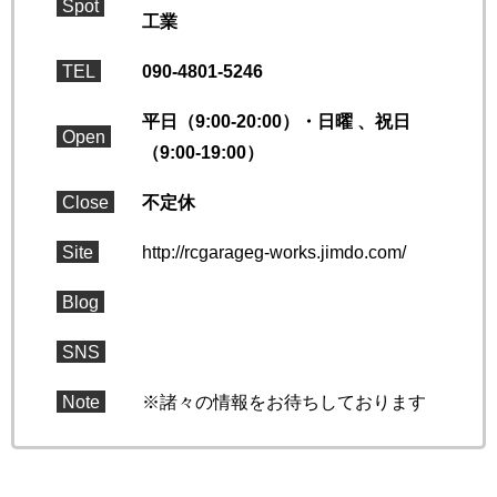
Spot
工業
TEL
090-4801-5246
平日（9:00-20:00）・日曜 、祝日
Open
（9:00-19:00）
Close
不定休
Site
http://rcgarageg-works.jimdo.com/
Blog
SNS
Note
※諸々の情報をお待ちしております