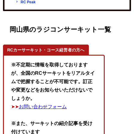
RC Peak
岡山県のラジコンサーキット一覧
RCカーサーキット・コース経営者の方へ
※不定期に情報を取得しております
が、全国のRCサーキットをリアルタイ
ムで把握することが不可能です。訂正
や変更などをお知らせいただけないで
しょうか。
➤➤
お問い合わせフォーム
※また、サーキットの紹介記事を受け
付けています