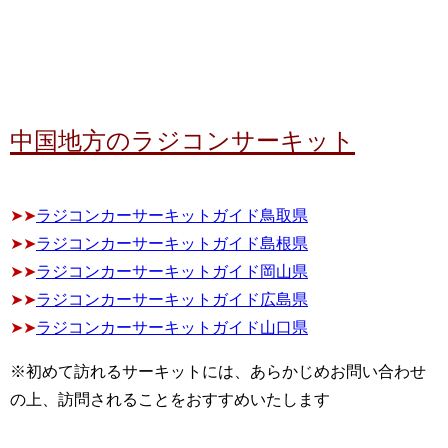
中国地方のラジコンサーキット
➤➤
ラジコンカーサーキットガイド鳥取県
➤➤
ラジコンカーサーキットガイド島根県
➤➤
ラジコンカーサーキットガイド岡山県
➤➤
ラジコンカーサーキットガイド広島県
➤➤
ラジコンカーサーキットガイド山口県
※初めて訪れるサーキットには、あらかじめお問い合わせ
の上、訪問されることをおすすめいたします