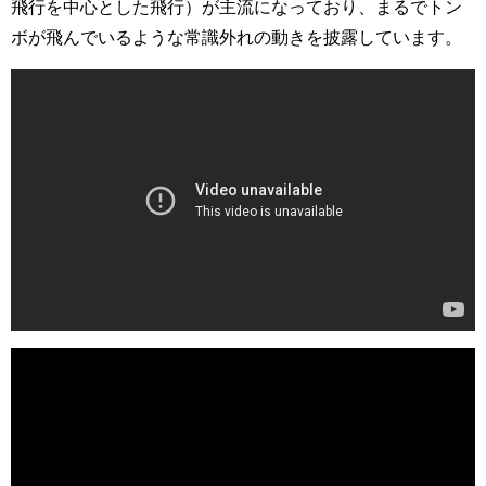
飛行を中心とした飛行）が主流になっており、まるでトン
ボが飛んでいるような常識外れの動きを披露しています。