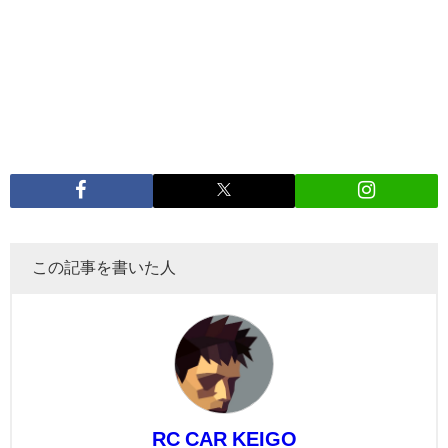
この記事を書いた人
RC CAR KEIGO