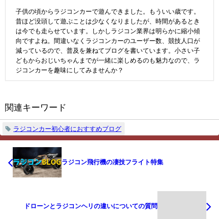
子供の頃からラジコンカーで遊んできました。もういい歳です。
昔ほど没頭して遊ぶことは少なくなりましたが、時間があるとき
は今でも走らせています。しかしラジコン業界は明らかに縮小傾
向ですよね。間違いなくラジコンカーのユーザー数、競技人口が
減っているので、普及を兼ねてブログを書いています。小さい子
どもからおじいちゃんまでが一緒に楽しめるのも魅力なので、ラ
ジコンカーを趣味にしてみませんか？
関連キーワード
ラジコンカー初心者におすすめブログ
ラジコン飛行機の凄技フライト特集
ドローンとラジコンヘリの違いについての質問