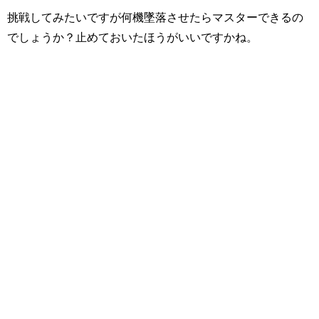
挑戦してみたいですが何機墜落させたらマスターできるの
でしょうか？止めておいたほうがいいですかね。