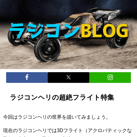
ラジコンヘリの超絶フライト特集
今回はラジコンヘリの世界を覘いてみましょう。
現在のラジコンヘリでは3Dフライト（アクロバティックな