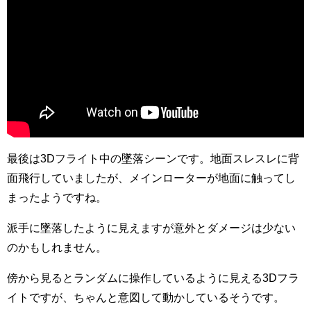
最後は3Dフライト中の墜落シーンです。地面スレスレに背
面飛行していましたが、メインローターが地面に触ってし
まったようですね。
派手に墜落したように見えますが意外とダメージは少ない
のかもしれません。
傍から見るとランダムに操作しているように見える3Dフラ
イトですが、ちゃんと意図して動かしているそうです。