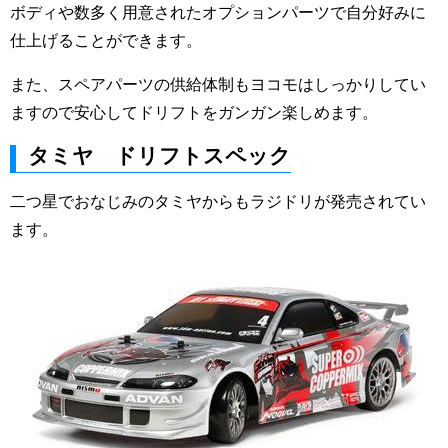
ボディや数多く用意されたオプションパーツで自分好みに
仕上げることができます。
また、スペアパーツの供給体制もヨコモはしっかりしてい
ますので安心してドリフトをガンガン楽しめます。
タミヤ ドリフトスペック
二つ星でおなじみのタミヤからもラジドリが発売されてい
ます。