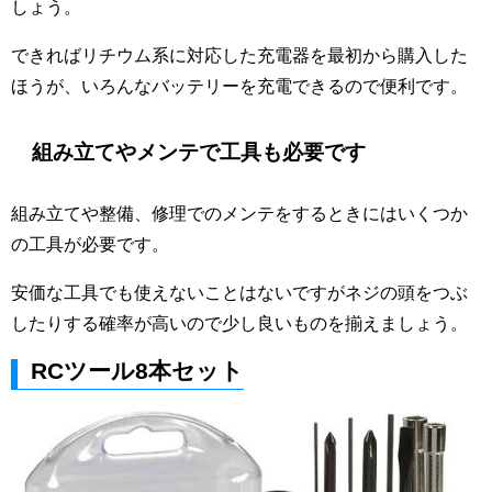
しょう。
できればリチウム系に対応した充電器を最初から購入した
ほうが、いろんなバッテリーを充電できるので便利です。
組み立てやメンテで工具も必要です
組み立てや整備、修理でのメンテをするときにはいくつか
の工具が必要です。
安価な工具でも使えないことはないですがネジの頭をつぶ
したりする確率が高いので少し良いものを揃えましょう。
RCツール8本セット