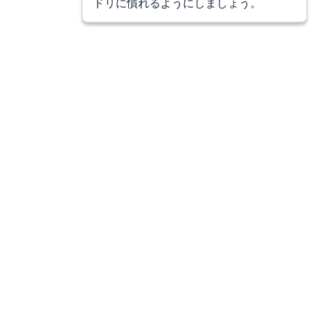
ドリに慣れるようにしましょう。