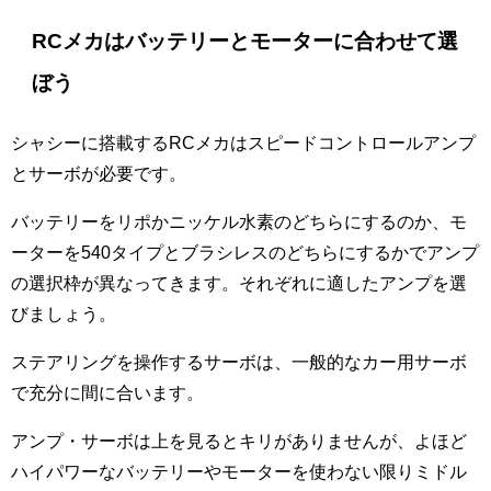
RCメカはバッテリーとモーターに合わせて選
ぼう
シャシーに搭載するRCメカはスピードコントロールアンプ
とサーボが必要です。
バッテリーをリポかニッケル水素のどちらにするのか、モ
ーターを540タイプとブラシレスのどちらにするかでアンプ
の選択枠が異なってきます。それぞれに適したアンプを選
びましょう。
ステアリングを操作するサーボは、一般的なカー用サーボ
で充分に間に合います。
アンプ・サーボは上を見るとキリがありませんが、よほど
ハイパワーなバッテリーやモーターを使わない限りミドル