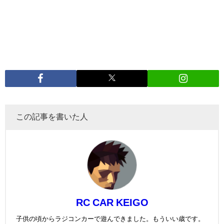
この記事を書いた人
RC CAR KEIGO
子供の頃からラジコンカーで遊んできました。もういい歳です。