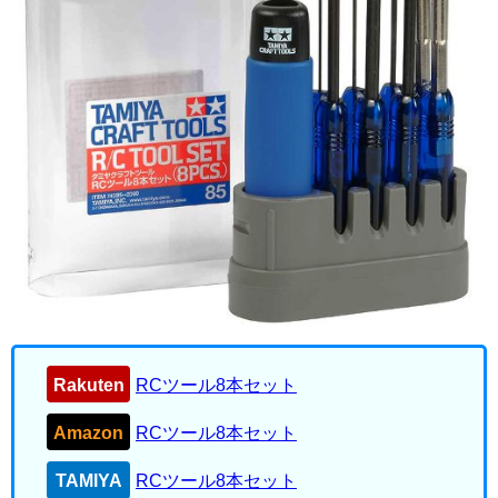
Rakuten
RCツール8本セット
Amazon
RCツール8本セット
TAMIYA
RCツール8本セット