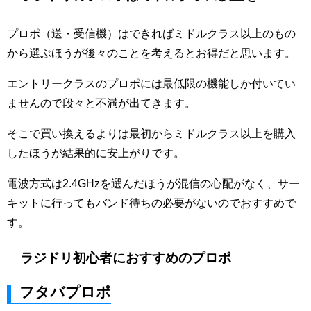
プロポ（送・受信機）はできればミドルクラス以上のもの
から選ぶほうが後々のことを考えるとお得だと思います。
エントリークラスのプロポには最低限の機能しか付いてい
ませんので段々と不満が出てきます。
そこで買い換えるよりは最初からミドルクラス以上を購入
したほうが結果的に安上がりです。
電波方式は
2.4GHz
を選んだほうが混信の心配がなく、サー
キットに行ってもバンド待ちの必要がないのでおすすめで
す。
ラジドリ初心者におすすめのプロポ
フタバプロポ