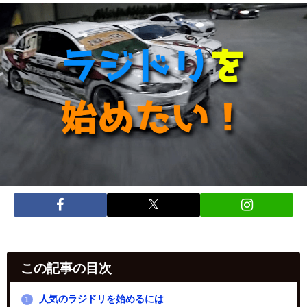
この記事の目次
人気のラジドリを始めるには
1