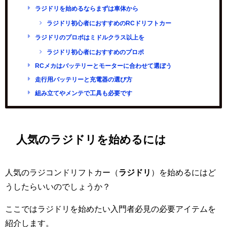
ラジドリを始めるならまずは車体から
ラジドリ初心者におすすめのRCドリフトカー
ラジドリのプロポはミドルクラス以上を
ラジドリ初心者におすすめのプロポ
RCメカはバッテリーとモーターに合わせて選ぼう
走行用バッテリーと充電器の選び方
組み立てやメンテで工具も必要です
人気のラジドリを始めるには
人気のラジコンドリフトカー（
ラジドリ
）を始めるにはど
うしたらいいのでしょうか？
ここではラジドリを始めたい入門者必見の必要アイテムを
紹介します。