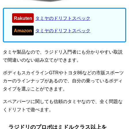
Rakuten
タミヤのドリフトスペック
Amazon
タミヤのドリフトスペック
タミヤ製品なので、ラジドリ入門者にも分かりやすい取説
で間違いのない組み立てができます。
ボディもスカイラインGTRやトヨタ86などの市販スポーツ
カーのラインナップがあるので、自分の乗っているボディ
タイプを選ぶことができます。
スペアパーツに関しても信頼のタミヤなので、全く問題な
くドリフトで遊べます。
ラジドリのプロポはミドルクラス以上を