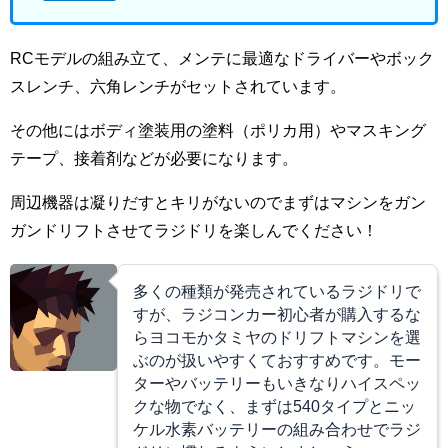
RCモデルの組み立て、メンテに最適なドライバーやボック
スレンチ、六角レンチがセットされています。
その他にはボディ塗装用の塗料（ポリカ用）やマスキング
テープ、接着剤などが必要になります。
周辺機器は凝りだすとキリがないのでまずはマシンをガン
ガンドリフトさせてラジドリを楽しんでください！
多くの種類が発売されているラジドリで
すが、ラジコンカー初心者が購入するな
らヨコモかタミヤのドリフトマシンを選
ぶのが扱いやすくておすすめです。モー
ターやバッテリーもいきなりハイスペッ
クな物でなく、まずは540タイプとニッ
ケル水素バッテリーの組み合わせでラジ