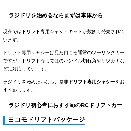
ラジドリを始めるならまずは車体から
現在ではドリフト専用シャシ－キットが数多く発売されて
います。
ドリフト専用シャシーは見た目こそ通常のツーリングカー
ですが、ドリフトならではのハンドル切れ角やケツカキな
どに対応しています。
ラジドリを始めたいなら、是非
ドリフト専用シャシー
をお
すすめします。
ラジドリ初心者におすすめのRCドリフトカー
ヨコモドリフトパッケージ